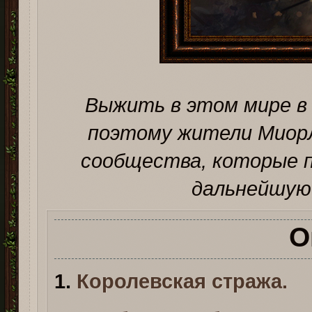
Выжить в этом мире в 
поэтому жители МиорЛ
сообщества, которые 
дальнейшую 
О
1.
Королевская стража.