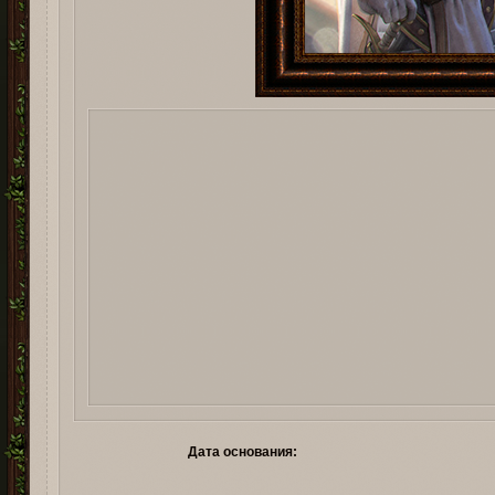
Дата основания: