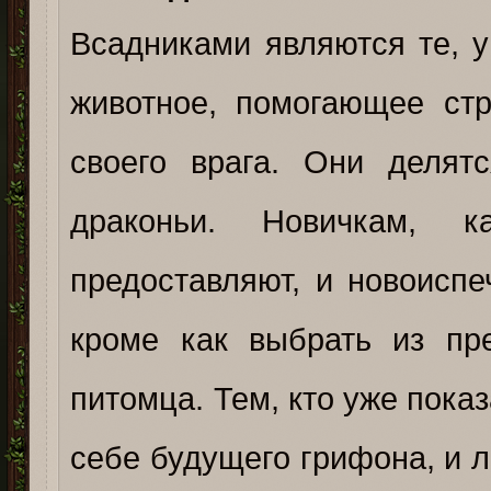
Всадниками являются те, у 
животное, помогающее ст
своего врага. Они делят
драконьи. Новичкам, 
предоставляют, и новоиспе
кроме как выбрать из пр
питомца. Тем, кто уже пока
себе будущего грифона, и 