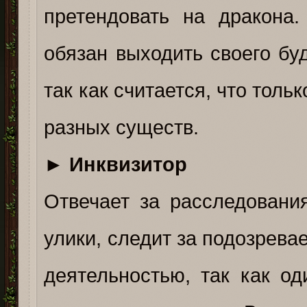
претендовать на дракона
обязан выходить своего бу
так как считается, что тол
разных существ.
►
Инквизитор
Отвечает за расследовани
улики, следит за подозрева
деятельностью, так как о