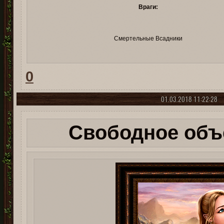
Враги:
Смертельные Всадники
0
01.03.2018 11:22:28
Свободное объ