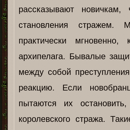
рассказывают новичкам,
становления стражем. 
практически мгновенно,
архипелага. Бывалые защи
между собой преступления
реакцию. Если новобран
пытаются их остановить,
королевского стража. Так