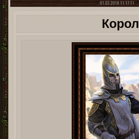
01.03.2018 11:17:11
Корол