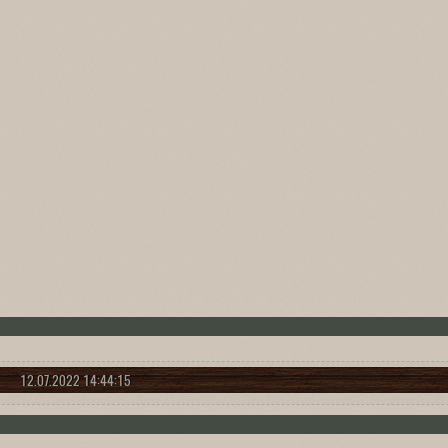
12.07.2022 14:44:15