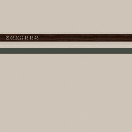
27.06.2022 13:13:46