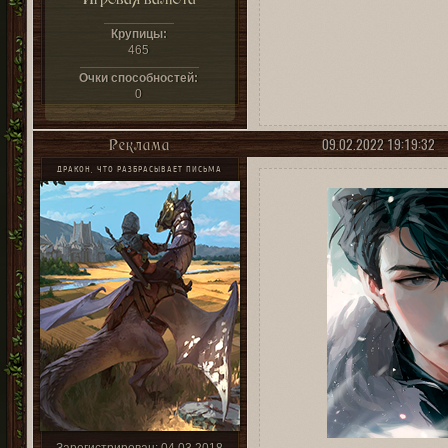
Крупицы:
465
Очки способностей:
0
09.02.2022 19:19:32
Реклама
ДРАКОН, ЧТО РАЗБРАСЫВАЕТ ПИСЬМА