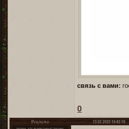
связь с вами:
го
0
13.02.2022 19:42:19
Реклама
ДРАКОН, ЧТО РАЗБРАСЫВАЕТ ПИСЬМА