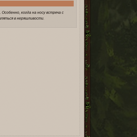
 Особенно, когда на носу встреча с
ляться в неряшливости.