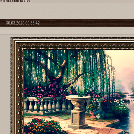
У В ОБЪЯТИИ ЦВЕТОВ
30.03.2020 09:58:42