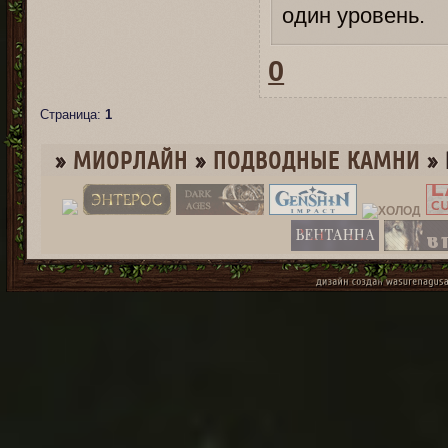
один уровень.
0
Страница:
1
»
МИОРЛАЙН
»
­ПОДВОДНЫЕ КАМНИ
»