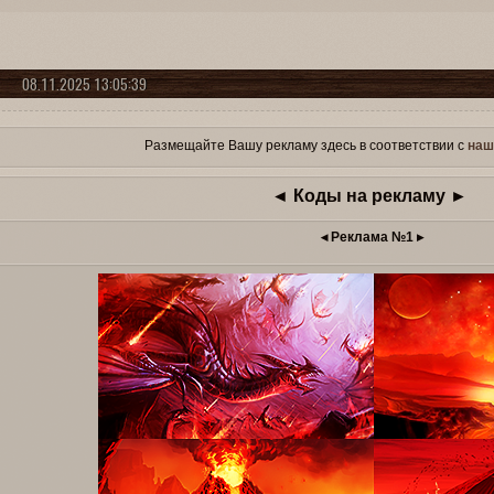
08.11.2025 13:05:39
Размещайте Вашу рекламу здесь в соответствии с
наш
◄ Коды на рекламу ►
◂ Реклама №1 ▸