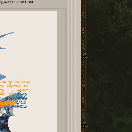
зодическая система