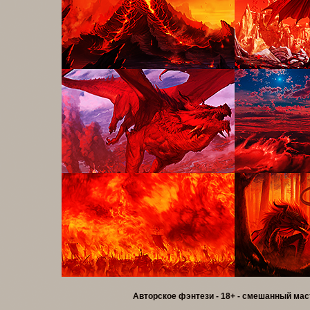
Авторское фэнтези - 18+ - смешанный мас