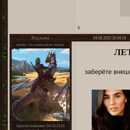
0
04.06.2025 20:08:34
Реклама
ДРАКОН, ЧТО РАЗБРАСЫВАЕТ ПИСЬМА
ЛЕ
заберёте внеш
Зарегистрирован
: 04.03.2018