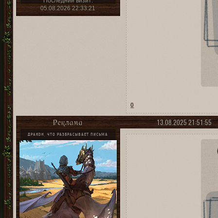
Последний визит:
05.08.2026 22:33:21
0
13.08.2025 21:51:55
Реклама
ДРАКОН, ЧТО РАЗБРАСЫВАЕТ ПИСЬМА