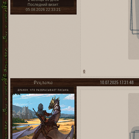
Последний визит:
05.08.2026 22:33:21
0
10.07.2025 17:31:48
Реклама
ДРАКОН, ЧТО РАЗБРАСЫВАЕТ ПИСЬМА